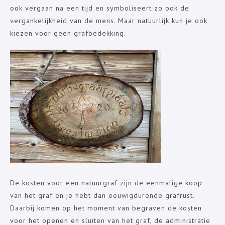
ook vergaan na een tijd en symboliseert zo ook de
vergankelijkheid van de mens. Maar natuurlijk kun je ook
kiezen voor geen grafbedekking.
De kosten voor een natuurgraf zijn de eenmalige koop
van het graf en je hebt dan eeuwigdurende grafrust.
Daarbij komen op het moment van begraven de kosten
voor het openen en sluiten van het graf, de administratie