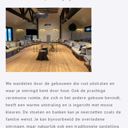
We wandelen door de gebouwen die rust uitstralen en
waar je omringd bent door hout. Ook de prachtige
ceremonie ruimte, die zich in het andere gebouw bevindt,
heeft een warme uitstraling en is ingericht met mooie
kleuren. De stoelen en banken kan je neerzetten zoals de
familie wenst. Je kan bijvoorbeeld de overledene
omringen, maar natuurlijk ook een traditionele opstelling