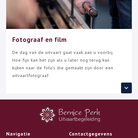
Fotograaf en film
De dag van de uitvaart gaat vaak aan u voorbij.
Hoe fijn kan het zijn als u later nog terug kan
kijken naar de foto's die gemaakt zijn door een
uitvaartfotograaf.
Navigatie
Contactgegevens