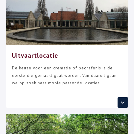
Uitvaartlocatie
De keuze voor een crematie of begrafenis is de
eerste die gemaakt gaat worden. Van daaruit gaan
we op zoek naar mooie passende locaties.