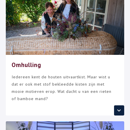
Omhulling
Iedereen kent de houten uitvaartkist. Maar wist u
dat er ook met stof bekleedde kisten zijn met
mooie motieven erop. Wat dacht u van een rieten
of bamboe mand?