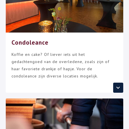
Condoleance
Koffie en cake? Of liever iets uit het
gedachtengoed van de overledene, zoals zijn of
haar favoriete drankje of hapje. Voor de
condoleance zijn diverse locaties mogelijk.