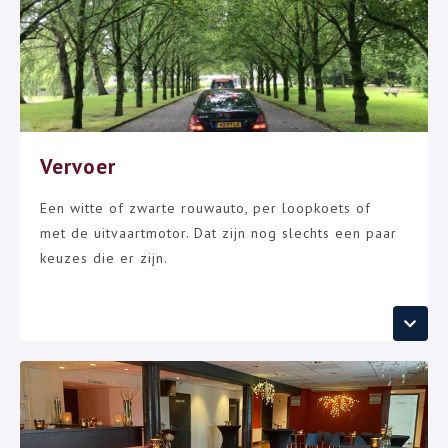
Vervoer
Een witte of zwarte rouwauto, per loopkoets of
met de uitvaartmotor. Dat zijn nog slechts een paar
keuzes die er zijn.