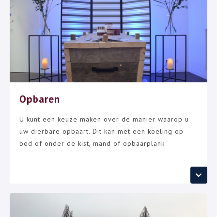
Opbaren
U kunt een keuze maken over de manier waarop u
uw dierbare opbaart. Dit kan met een koeling op
bed of onder de kist, mand of opbaarplank