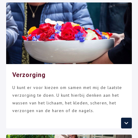
Verzorging
U kunt er voor kiezen om samen met mij de laatste
verzorging te doen. U kunt hierbij denken aan het
wassen van het lichaam, het kleden, scheren, het
verzorgen van de haren of de nagels.