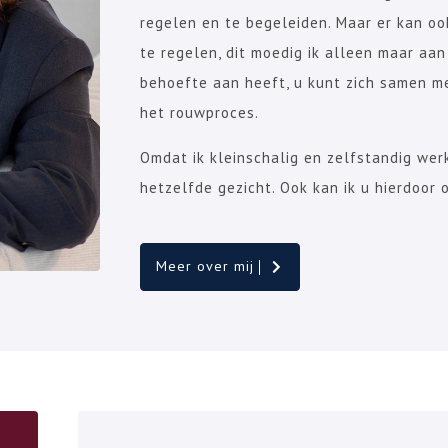
regelen en te begeleiden. Maar er kan oo
te regelen, dit moedig ik alleen maar aan
behoefte aan heeft, u kunt zich samen me
het rouwproces.
Omdat ik kleinschalig en zelfstandig werk
hetzelfde gezicht. Ook kan ik u hierdoor 
Meer over mij