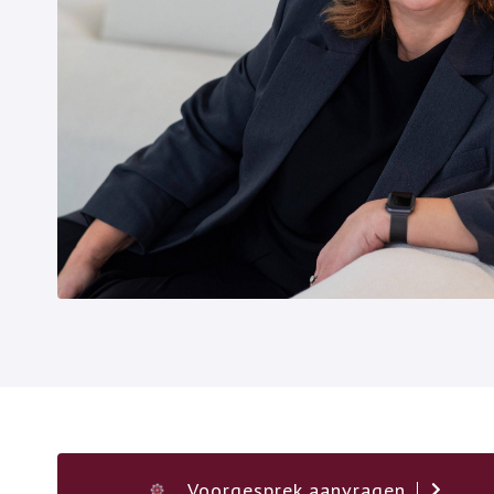
Voorgesprek aanvragen