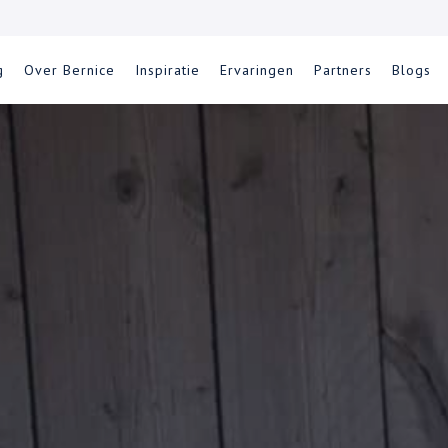
g
Over Bernice
Inspiratie
Ervaringen
Partners
Blogs