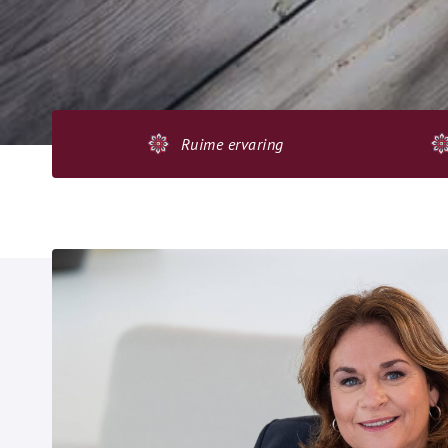
Ruime ervaring