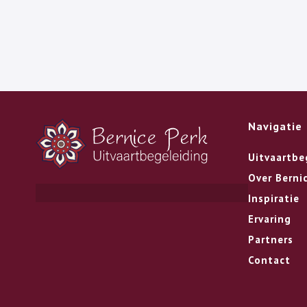
Navigatie
Uitvaartbe
Over Berni
Inspiratie
Ervaring
Partners
Contact