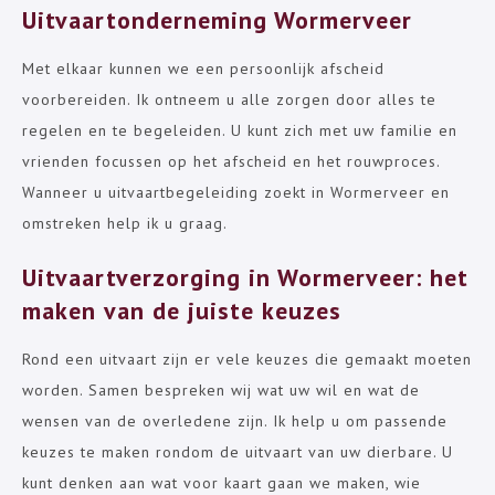
Uitvaartonderneming Wormerveer
Met elkaar kunnen we een persoonlijk afscheid
voorbereiden. Ik ontneem u alle zorgen door alles te
regelen en te begeleiden. U kunt zich met uw familie en
vrienden focussen op het afscheid en het rouwproces.
Wanneer u uitvaartbegeleiding zoekt in Wormerveer en
omstreken help ik u graag.
Uitvaartverzorging in Wormerveer: het
maken van de juiste keuzes
Rond een uitvaart zijn er vele keuzes die gemaakt moeten
worden. Samen bespreken wij wat uw wil en wat de
wensen van de overledene zijn. Ik help u om passende
keuzes te maken rondom de uitvaart van uw dierbare. U
kunt denken aan wat voor kaart gaan we maken, wie