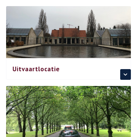
Uitvaartlocatie