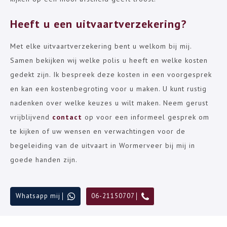
Heeft u een uitvaartverzekering?
Met elke uitvaartverzekering bent u welkom bij mij.
Samen bekijken wij welke polis u heeft en welke kosten
gedekt zijn. Ik bespreek deze kosten in een voorgesprek
en kan een kostenbegroting voor u maken. U kunt rustig
nadenken over welke keuzes u wilt maken. Neem gerust
vrijblijvend
contact
op voor een informeel gesprek om
te kijken of uw wensen en verwachtingen voor de
begeleiding van de uitvaart in Wormerveer bij mij in
goede handen zijn.
Whatsapp mij
06-21150707