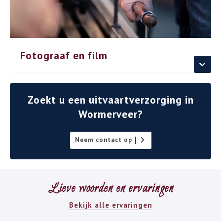
Fotograaf en film
Zoekt u een uitvaartverzorging in
Wormerveer?
Neem contact op
Lieve woorden en ervaringen
Bekijk alle ervaringen