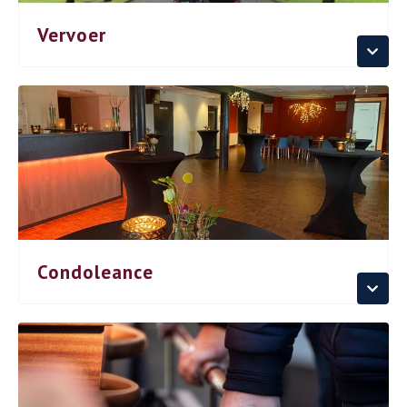
Vervoer
Condoleance