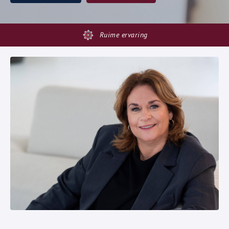
Ruime ervaring