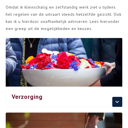
Omdat ik kleinschalig en zelfstandig werk ziet u tijdens
het regelen van de uitvaart steeds hetzelfde gezicht. Ook
kan ik u hierdoor onafhankelijk adviseren. Lees hieronder
een greep uit de mogelijkheden en keuzes.
Verzorging