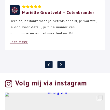
Mariëlle Grootveld – Colenbrander
Bernice, bedankt voor je betrokkenheid, je warmte,
je oog voor detail, je fijne manier van
communiceren en het meedenken. Dit
Lees meer
Volg mij via instagram